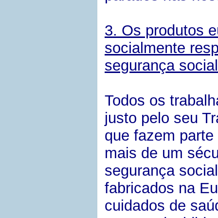
3. Os produtos e
socialmente resp
segurança social
Todos os trabal
justo pelo seu Tr
que fazem parte
mais de um sécu
segurança social
fabricados na Eu
cuidados de saúd