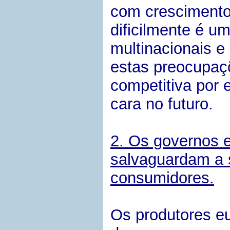
com crescimento 
dificilmente é u
multinacionais e 
estas preocupaç
competitiva por 
cara no futuro.
2. Os governos 
salvaguardam a 
consumidores.
Os produtores e